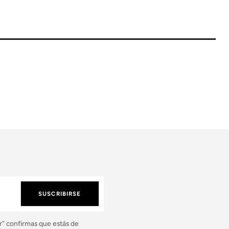
SUSCRIBIRSE
r” confirmas que estás de