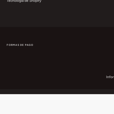
Tecnología de Shopify
FORMAS DE PAGO
Info