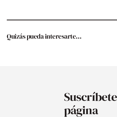
Quizás pueda interesarte…
Suscríbete
página